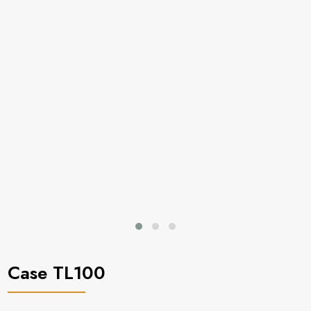
Case TL100