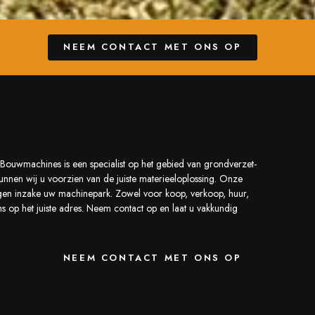
NEEM CONTACT MET ONS OP
Bouwmachines is een specialist op het gebied van grondverzet-
nnen wij u voorzien van de juiste materieeloplossing. Onze
zorgen inzake uw machinepark. Zowel voor koop, verkoop, huur,
s op het juiste adres. Neem contact op en laat u vakkundig
NEEM CONTACT MET ONS OP