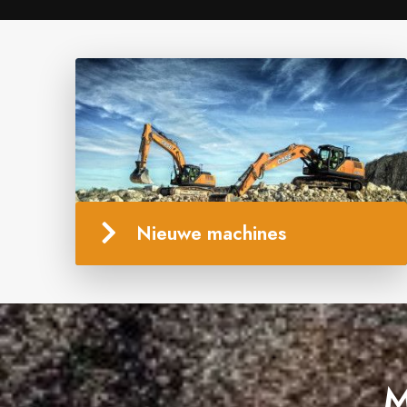
Nieuwe machines
M