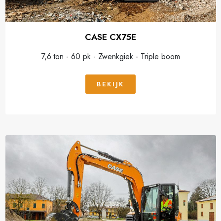
CASE CX75E
7,6 ton - 60 pk - Zwenkgiek - Triple boom
BEKIJK