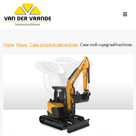
Home
Nieuw
Case grondverzetmachines
Case midi-rupsgraafmachines