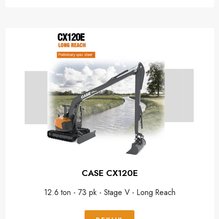
CASE CX120E
12.6 ton - 73 pk - Stage V - Long Reach