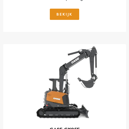
BEKIJK