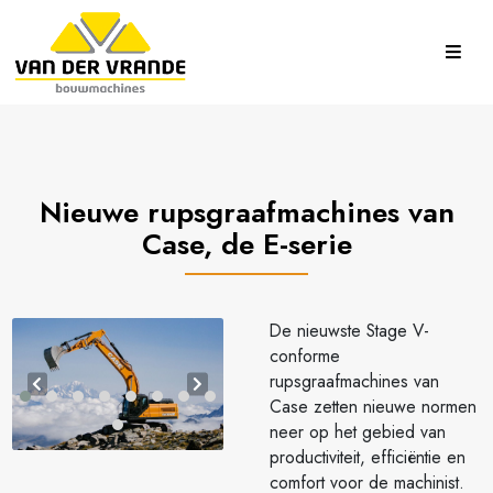
Nieuwe rupsgraafmachines van
Case, de E-serie
De nieuwste Stage V-
conforme
rupsgraafmachines van
Case zetten nieuwe normen
neer op het gebied van
productiviteit, efficiëntie en
comfort voor de machinist.