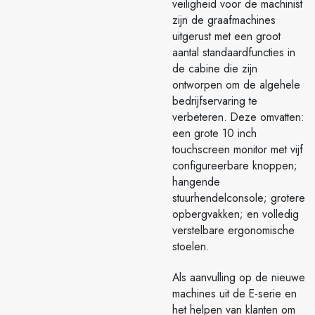
veiligheid voor de machinist
zijn de graafmachines
uitgerust met een groot
aantal standaardfuncties in
de cabine die zijn
ontworpen om de algehele
bedrijfservaring te
verbeteren. Deze omvatten:
een grote 10 inch
touchscreen monitor met vijf
configureerbare knoppen;
hangende
stuurhendelconsole; grotere
opbergvakken; en volledig
verstelbare ergonomische
stoelen.
Als aanvulling op de nieuwe
machines uit de E-serie en
het helpen van klanten om