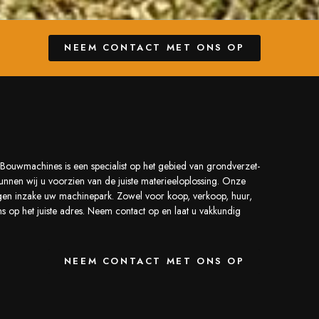
NEEM CONTACT MET ONS OP
Bouwmachines is een specialist op het gebied van grondverzet-
nnen wij u voorzien van de juiste materieeloplossing. Onze
zorgen inzake uw machinepark. Zowel voor koop, verkoop, huur,
s op het juiste adres. Neem contact op en laat u vakkundig
NEEM CONTACT MET ONS OP