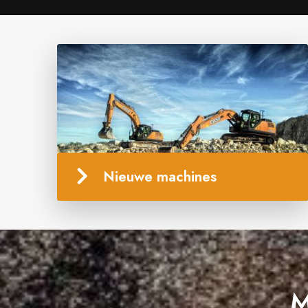
Nieuwe machines
M