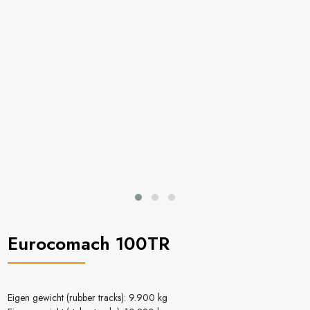
Eurocomach 100TR
Eigen gewicht (rubber tracks): 9.900 kg