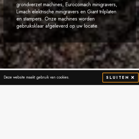
grondverzet machines, Eurocomach minigravers,
Limach elektrische minigravers en Giant trilplaten
en stampers. Onze machines worden
gebruiksklaar afgeleverd op uw locatie.
Onze merken
Deze website maakt gebruik van cookies.
SLUITEN