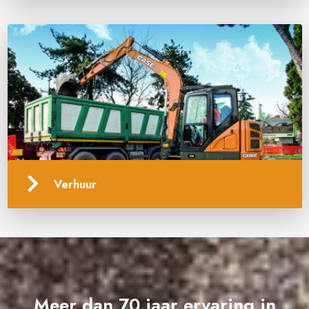
Verhuur
Meer dan 70 jaar ervaring in