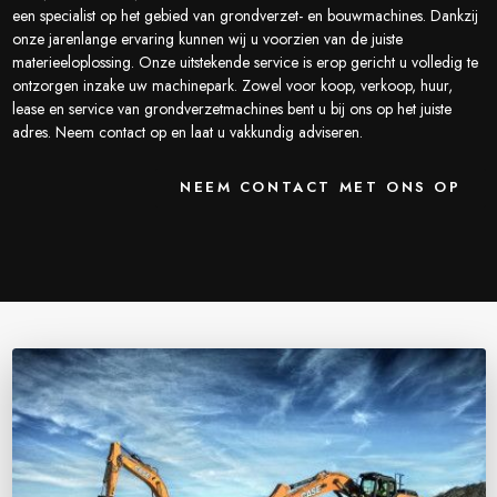
een specialist op het gebied van grondverzet- en bouwmachines. Dankzij
onze jarenlange ervaring kunnen wij u voorzien van de juiste
materieeloplossing. Onze uitstekende service is erop gericht u volledig te
ontzorgen inzake uw machinepark. Zowel voor koop, verkoop, huur,
lease en service van grondverzetmachines bent u bij ons op het juiste
adres. Neem contact op en laat u vakkundig adviseren.
NEEM CONTACT MET ONS OP