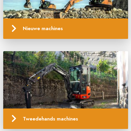
Nieuwe machines
Tweedehands machines