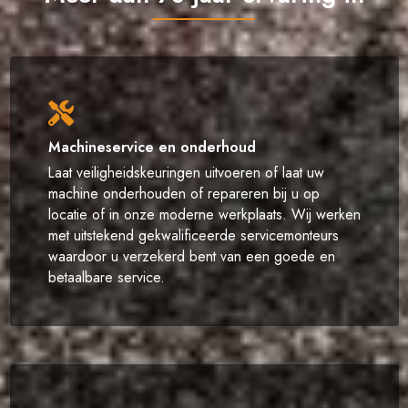
Machineservice en onderhoud
Laat veiligheidskeuringen uitvoeren of laat uw
machine onderhouden of repareren bij u op
locatie of in onze moderne werkplaats. Wij werken
met uitstekend gekwalificeerde servicemonteurs
waardoor u verzekerd bent van een goede en
betaalbare service.