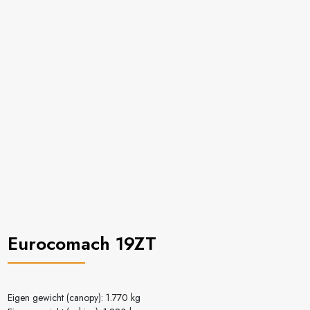
Eurocomach 19ZT
Eigen gewicht (canopy): 1.770 kg