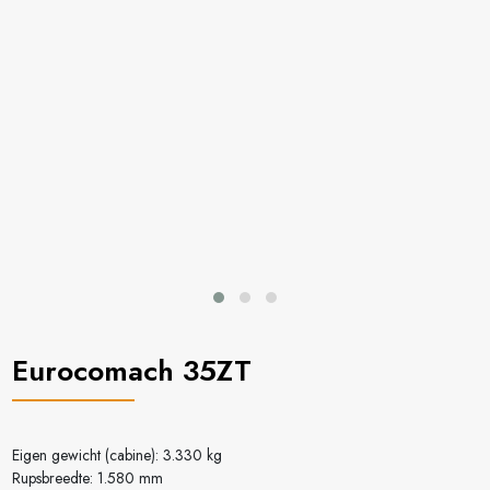
Eurocomach 35ZT
Eigen gewicht (cabine): 3.330 kg
Rupsbreedte: 1.580 mm