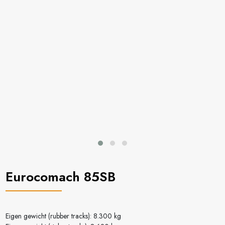
Eurocomach 85SB
Eigen gewicht (rubber tracks): 8.300 kg