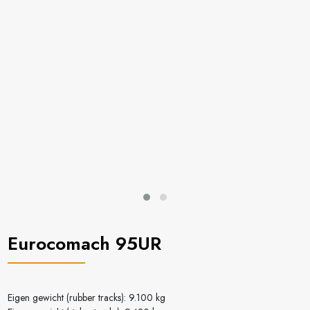
Eurocomach 95UR
Eigen gewicht (rubber tracks): 9.100 kg