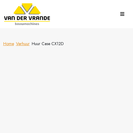
Home
Verhuur
Huur Case CX12D