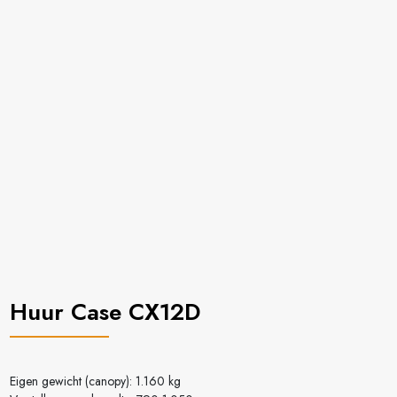
Huur Case CX12D
Eigen gewicht (canopy): 1.160 kg