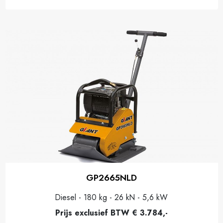
GP2665NLD
Diesel - 180 kg - 26 kN - 5,6 kW
Prijs exclusief BTW € 3.784,-