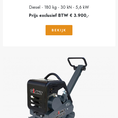
Diesel - 180 kg - 30 kN - 5,6 kW
Prijs exclusief BTW € 3.900,-
BEKIJK