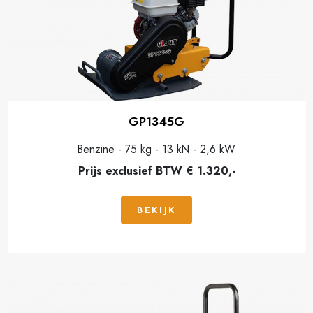
GP1345G
Benzine - 75 kg - 13 kN - 2,6 kW
Prijs exclusief BTW € 1.320,-
BEKIJK