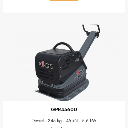
GPR4560D
Diesel - 345 kg - 45 kN - 5,6 kW