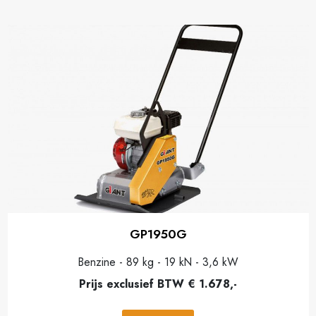
GP1950G
Benzine - 89 kg - 19 kN - 3,6 kW
Prijs exclusief BTW € 1.678,-