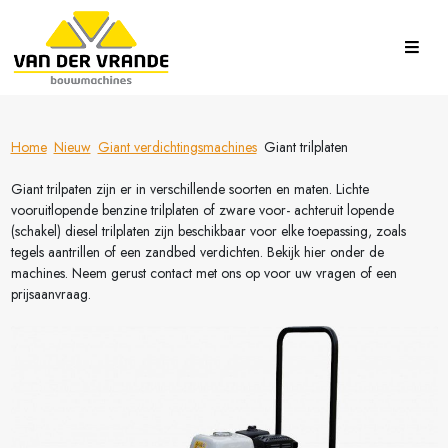
Home
Nieuw
Giant verdichtingsmachines
Giant trilplaten
Giant trilpaten zijn er in verschillende soorten en maten. Lichte
vooruitlopende benzine trilplaten of zware voor- achteruit lopende
(schakel) diesel trilplaten zijn beschikbaar voor elke toepassing, zoals
tegels aantrillen of een zandbed verdichten. Bekijk hier onder de
machines. Neem gerust contact met ons op voor uw vragen of een
prijsaanvraag.