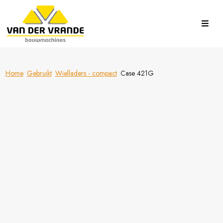
Home
Gebruikt
Wielladers - compact
Case 421G