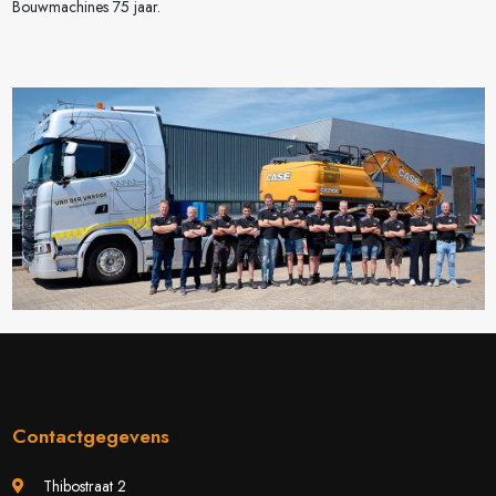
Bouwmachines 75 jaar.
Contactgegevens
Thibostraat 2