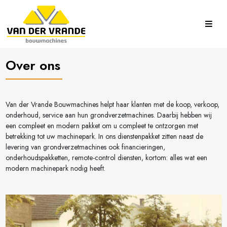
Over ons
Van der Vrande Bouwmachines helpt haar klanten met de koop, verkoop,
onderhoud, service aan hun grondverzetmachines. Daarbij hebben wij
een compleet en modern pakket om u compleet te ontzorgen met
betrekking tot uw machinepark. In ons dienstenpakket zitten naast de
levering van grondverzetmachines ook financieringen,
onderhoudspakketten, remote-control diensten, kortom: alles wat een
modern machinepark nodig heeft.