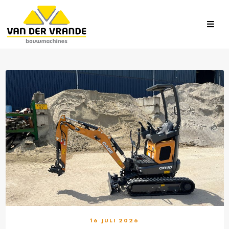
16 JULI 2026