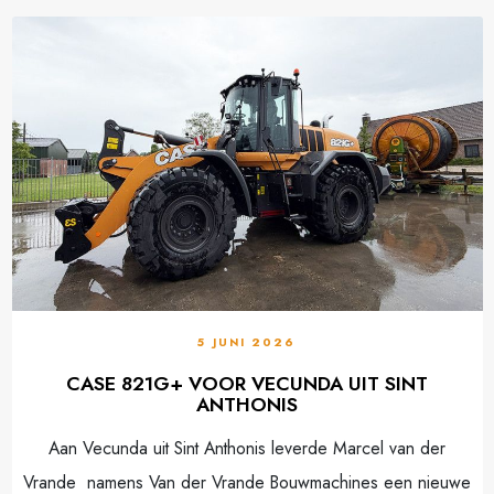
5 JUNI 2026
CASE 821G+ VOOR VECUNDA UIT SINT
ANTHONIS
Aan Vecunda uit Sint Anthonis leverde Marcel van der
Vrande namens Van der Vrande Bouwmachines een nieuwe