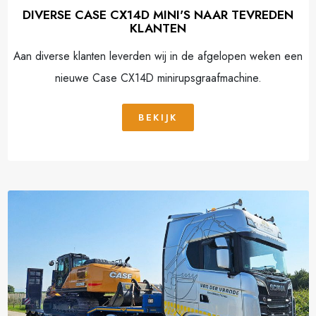
DIVERSE CASE CX14D MINI'S NAAR TEVREDEN
KLANTEN
Aan diverse klanten leverden wij in de afgelopen weken een
nieuwe Case CX14D minirupsgraafmachine.
BEKIJK