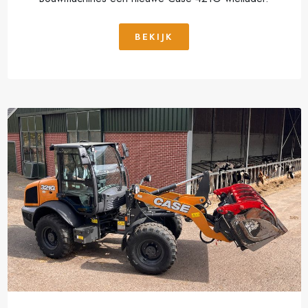
BEKIJK