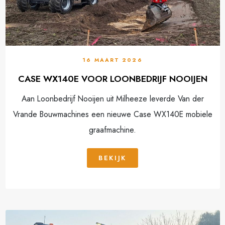
16 MAART 2026
CASE WX140E VOOR LOONBEDRIJF NOOIJEN
Aan Loonbedrijf Nooijen uit Milheeze leverde Van der
Vrande Bouwmachines een nieuwe Case WX140E mobiele
graafmachine.
BEKIJK