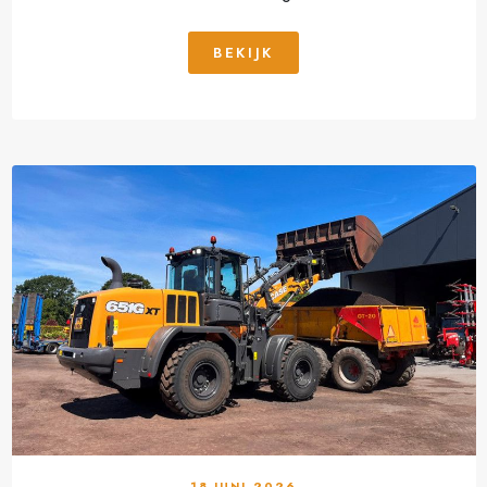
BEKIJK
18 JUNI 2026