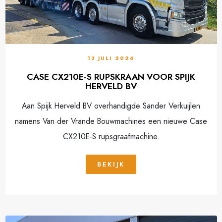
13 JULI 2026
CASE CX210E-S RUPSKRAAN VOOR SPIJK
HERVELD BV
Aan Spijk Herveld BV overhandigde Sander Verkuijlen
namens Van der Vrande Bouwmachines een nieuwe Case
CX210E-S rupsgraafmachine.
BEKIJK