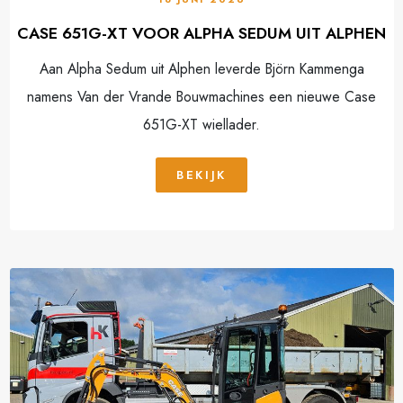
CASE 651G-XT VOOR ALPHA SEDUM UIT ALPHEN
Aan Alpha Sedum uit Alphen leverde Björn Kammenga
namens Van der Vrande Bouwmachines een nieuwe Case
651G-XT wiellader.
BEKIJK