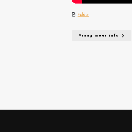
Folder
Vraag meer info