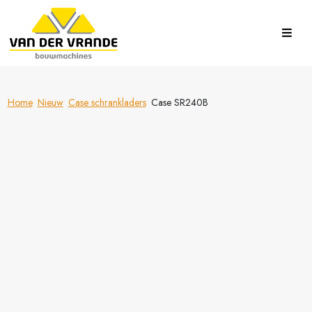
Home
Nieuw
Case schrankladers
Case SR240B