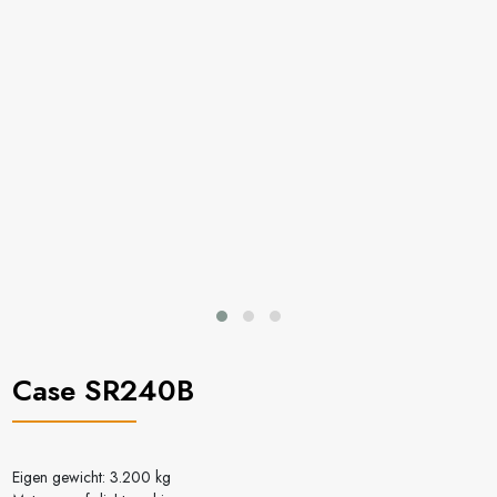
Case SR240B
Eigen gewicht: 3.200 kg