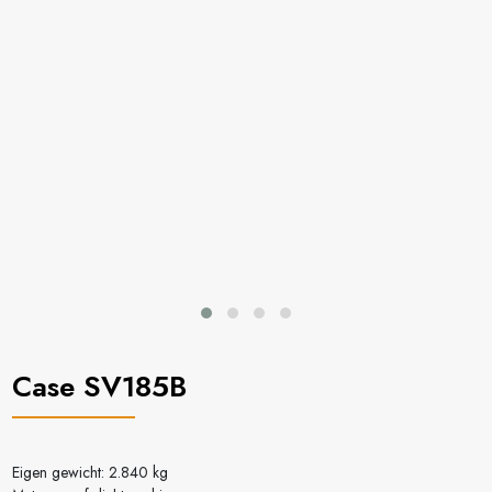
Case SV185B
Eigen gewicht: 2.840 kg