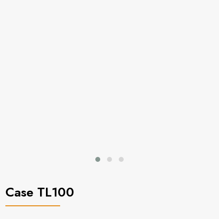
Case TL100