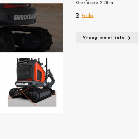
Graafdiepte: 2.28 m
Folder
Vraag meer info