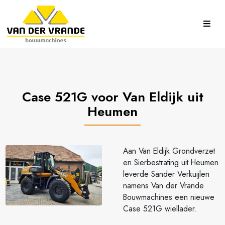
Case 521G voor Van Eldijk uit
Heumen
Aan Van Eldijk Grondverzet
en Sierbestrating uit Heumen
leverde Sander Verkuijlen
namens Van der Vrande
Bouwmachines een nieuwe
Case 521G wiellader.