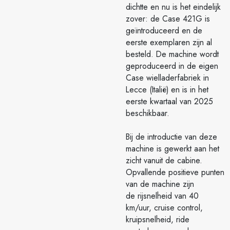
dichtte en nu is het eindelijk
zover: de Case 421G is
geïntroduceerd en de
eerste exemplaren zijn al
besteld. De machine wordt
geproduceerd in de eigen
Case wielladerfabriek in
Lecce (Italië) en is in het
eerste kwartaal van 2025
beschikbaar.
Bij de introductie van deze
machine is gewerkt aan het
zicht vanuit de cabine.
Opvallende positieve punten
van de machine zijn
de rijsnelheid van 40
km/uur, cruise control,
kruipsnelheid, ride