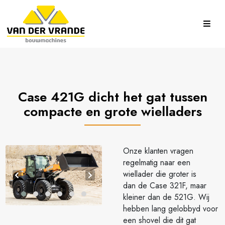
Case 421G dicht het gat tussen
compacte en grote wielladers
Onze klanten vragen
regelmatig naar een
wiellader die groter is
dan de Case 321F, maar
kleiner dan de 521G. Wij
hebben lang gelobbyd voor
een shovel die dit gat