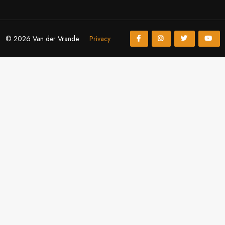
© 2026 Van der Vrande
Privacy