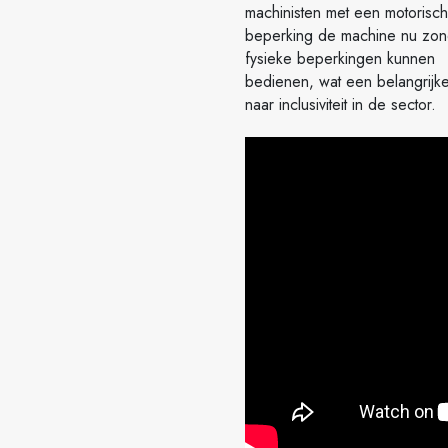
machinisten met een motorisc
beperking de machine nu zon
fysieke beperkingen kunnen
bedienen, wat een belangrijke
naar inclusiviteit in de sector.