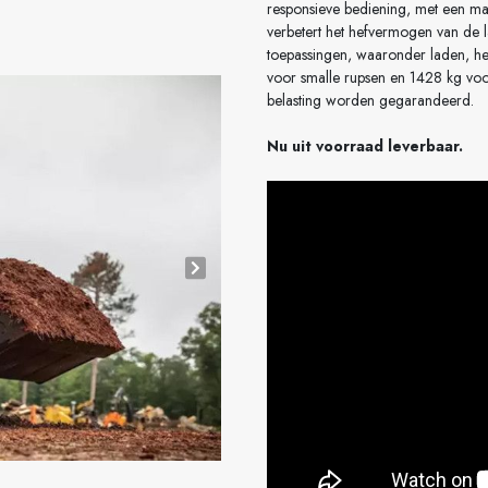
responsieve bediening, met een ma
verbetert het hefvermogen van de 
toepassingen, waaronder laden, hef
voor smalle rupsen en 1428 kg voor
belasting worden gegarandeerd.
Nu uit voorraad leverbaar.