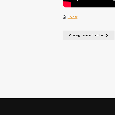
Folder
Vraag meer info