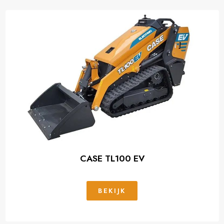
CASE TL100 EV
BEKIJK