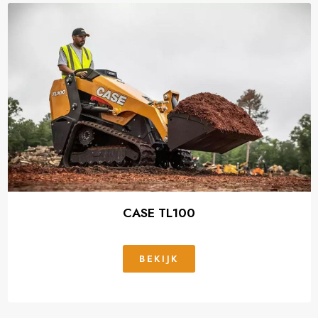
CASE TL100
BEKIJK