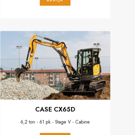
CASE CX65D
6,2 ton - 61 pk - Stage V - Cabine