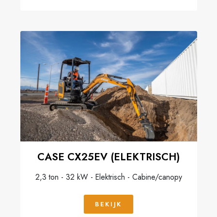
CASE CX25EV (ELEKTRISCH)
2,3 ton - 32 kW - Elektrisch - Cabine/canopy
BEKIJK