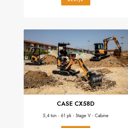
CASE CX58D
5,4 ton - 61 pk - Stage V - Cabine