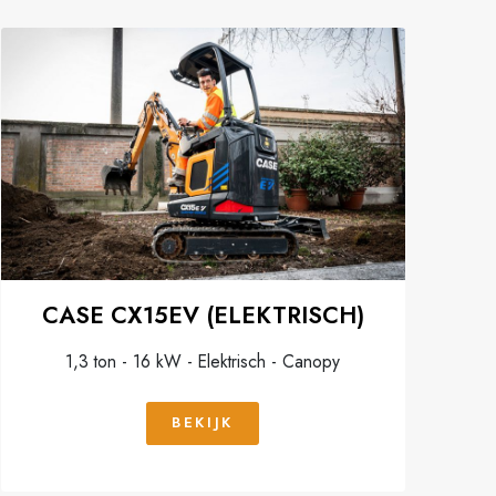
CASE CX15EV (ELEKTRISCH)
1,3 ton - 16 kW - Elektrisch - Canopy
BEKIJK