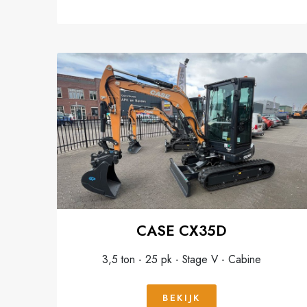
CASE CX35D
3,5 ton - 25 pk - Stage V - Cabine
BEKIJK