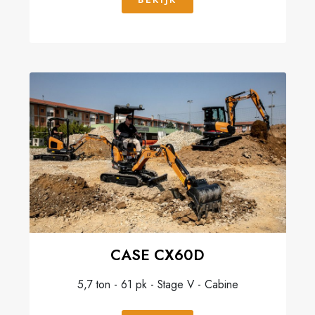
CASE CX60D
5,7 ton - 61 pk - Stage V - Cabine