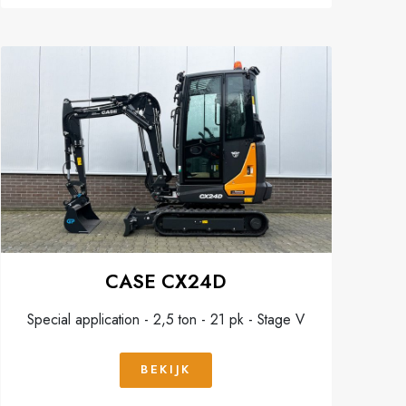
CASE CX24D
Special application - 2,5 ton - 21 pk - Stage V
BEKIJK