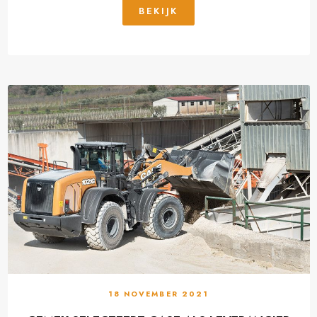
BEKIJK
18 NOVEMBER 2021