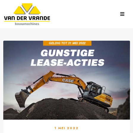
1 MEI 2022