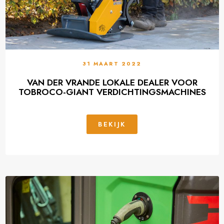
31 MAART 2022
VAN DER VRANDE LOKALE DEALER VOOR
TOBROCO-GIANT VERDICHTINGSMACHINES
BEKIJK