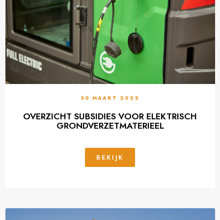
30 MAART 2022
OVERZICHT SUBSIDIES VOOR ELEKTRISCH
GRONDVERZETMATERIEEL
BEKIJK