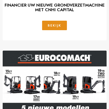
FINANCIER UW NIEUWE GRONDVERZETMACHINE
MET CNHI CAPITAL
BEKIJK