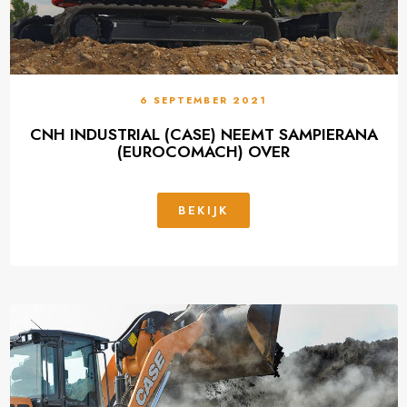
6 SEPTEMBER 2021
CNH INDUSTRIAL (CASE) NEEMT SAMPIERANA
(EUROCOMACH) OVER
BEKIJK