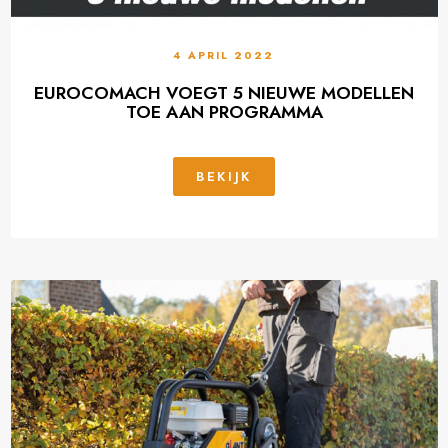
4 APRIL 2022
EUROCOMACH VOEGT 5 NIEUWE MODELLEN
TOE AAN PROGRAMMA
BEKIJK