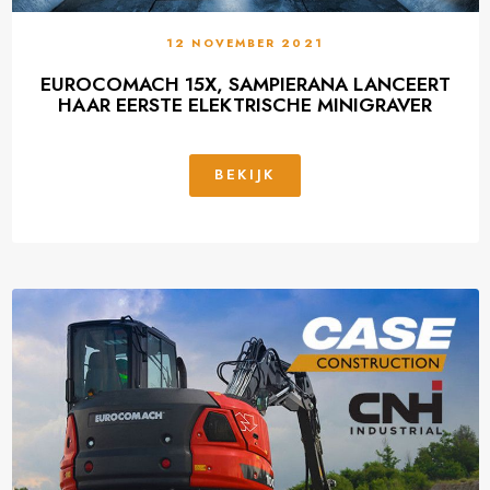
12 NOVEMBER 2021
EUROCOMACH 15X, SAMPIERANA LANCEERT
HAAR EERSTE ELEKTRISCHE MINIGRAVER
BEKIJK