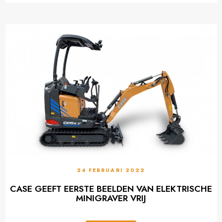
24 FEBRUARI 2022
CASE GEEFT EERSTE BEELDEN VAN ELEKTRISCHE
MINIGRAVER VRIJ