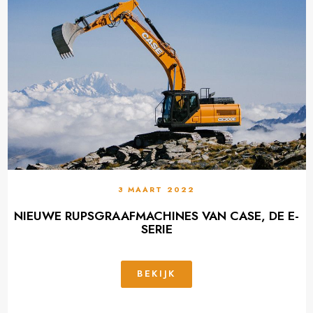
3 MAART 2022
NIEUWE RUPSGRAAFMACHINES VAN CASE, DE E-
SERIE
BEKIJK