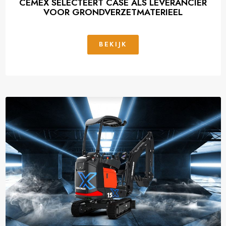
CEMEX SELECTEERT CASE ALS LEVERANCIER
VOOR GRONDVERZETMATERIEEL
BEKIJK